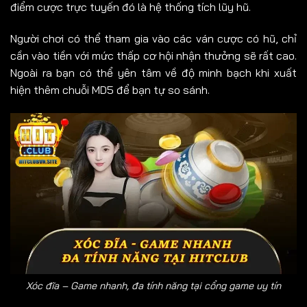
điểm cược trực tuyến đó là hệ thống tích lũy hũ.
Người chơi có thể tham gia vào các ván cược có hũ, chỉ
cần vào tiền với mức thấp cơ hội nhận thưởng sẽ rất cao.
Ngoài ra bạn có thể yên tâm về độ minh bạch khi xuất
hiện thêm chuỗi MD5 để bạn tự so sánh.
Xóc đĩa – Game nhanh, đa tính năng tại cổng game uy tín