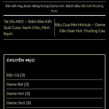
Bài viết này được đăng trong
Game Hot
. Đánh dấu
liên kết thường
trực
.
Tài Xỉu MD5 – Đảm Bảo Kết
Bầu Cua Mini Hitclub – Game
Quả Cược Xanh Chín, Minh
Dân Gian Hút Thưởng Cao
Bạch
CHUYÊN MỤC
Bắn Cá
(3)
Game Bài
(3)
Game Hot
(3)
Game Slot
(3)