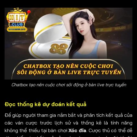
Chatbox tạo nên cuộc chơi sôi động ở bàn live trực tuyến
Đọc thống kê dự đoán kết quả
Để giúp người tham gia nắm bắt và phân tích kết quả của
các ván cược trước lịch sử và thống kê là tính năng
không thể thiếu tại bàn chơi
Xóc đĩa
. Cược thủ có thể dễ