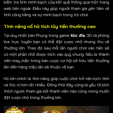
kiểm tra tính minh bạch của kết quả thông qua một trang
web bên ngoài. Điều này giúp người tham gia yên tâm về
tính công bằng và sự minh bạch trong trò chơi.
Tính năng nổ hũ tích lũy tiền thưởng cao
Tại duy nhất bàn Phụng trong game
Xóc đĩa
3D và phòng
live trực tuyến bạn có thể đặt cược nhỏ nhưng thu về
thưởng lớn. Theo đó sau mỗi lần người chơi vào tiền sẽ
có một phần nhỏ được trích vào quỹ chung. Nếu là thành
viên may mắn trong bàn cược cơ hội sở hữu tiền thưởng
lên đến hàng triệu lần sẽ thuộc về bạn.
Hũ lớn chính là tính năng giúp cuộc chơi trở nên kịch tính
và thú vị hơn rất nhiều. Đồng thời đây cũng là yếu tố kích
thích người tham gia bởi thành viên nào cũng mong muốn
đặt cược nhỏ trúng thưởng lớn.