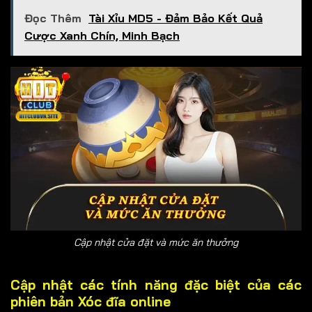
Đọc Thêm
Tài Xỉu MD5 - Đảm Bảo Kết Quả
Cược Xanh Chín, Minh Bạch
Cập nhật cửa đặt và mức ăn thưởng
Cập nhật các tính năng đặc biệt của các
phiên bản Xóc đĩa online