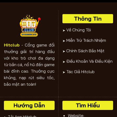
Kết
Hitclub
Quả
Cược
Xanh
Thông Tin
Chín,
Minh
Về Chúng Tôi
Bạch
Miễn Trừ Trách Nhiệm
Hitclub
- Cổng game đổi
Chính Sách Bảo Mật
thưởng giải trí hàng đầu
với kho trò chơi đa dạng
Điều Khoản Và Điều Kiện
từ bắn cá, nổ hũ đến game
bài đỉnh cao. Thưởng cực
Tác Giả Hitclub
khủng, nạp rút siêu tốc,
bảo mật an toàn!
Hướng Dẫn
Tìm Hiểu
Website:
Tải App Hitclub