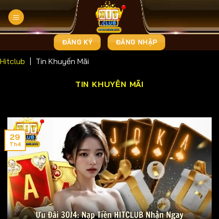
Bỏ
qua
nội
dung
ĐĂNG KÝ
ĐĂNG NHẬP
Hitclub
|
Tin Khuyến Mãi
TIN KHUYẾN MÃI
29
Th4