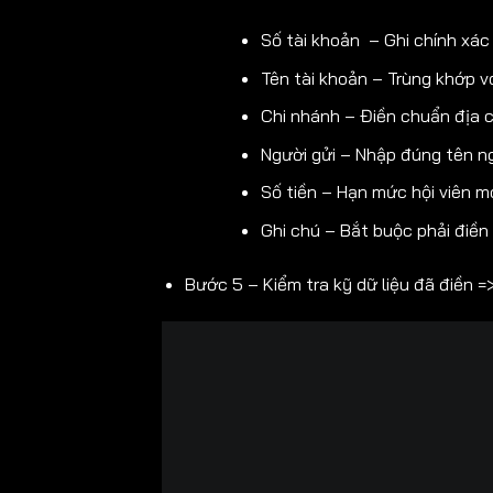
Số tài khoản – Ghi chính xác
Tên tài khoản – Trùng khớp 
Chi nhánh – Điền chuẩn địa 
Người gửi – Nhập đúng tên n
Số tiền – Hạn mức hội viên m
Ghi chú – Bắt buộc phải điền 
Bước 5 – Kiểm tra kỹ dữ liệu đã điền =