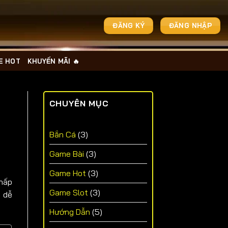
ĐĂNG KÝ
ĐĂNG NHẬP
E HOT
KHUYẾN MÃI 🔥
CHUYÊN MỤC
Bắn Cá
(3)
Game Bài
(3)
Game Hot
(3)
 hấp
Game Slot
(3)
ủ dễ
Hướng Dẫn
(5)