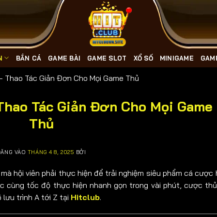
N
BẮN CÁ
GAME BÀI
GAME SLOT
XỔ SỐ
MINIGAME
GAM
 – Thao Tác Giản Đơn Cho Mọi Game Thủ
 Thao Tác Giản Đơn Cho Mọi Game
Thủ
ĐĂNG VÀO
THÁNG 4 8, 2025
BỞI
 mà hội viên phải thực hiện để trải nghiệm siêu phẩm cá cược
ức cùng tốc độ thực hiện nhanh gọn trong vài phút, cược th
 lưu trình A tới Z tại
Hitclub
.