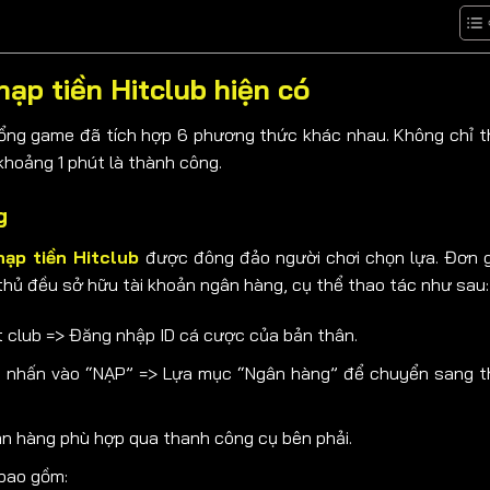
ạp tiền Hitclub hiện có
, cổng game đã tích hợp 6 phương thức khác nhau. Không chỉ 
khoảng 1 phút là thành công.
g
nạp tiền Hitclub
được đông đảo người chơi chọn lựa. Đơn g
 thủ đều sở hữu tài khoản ngân hàng, cụ thể thao tác như sau:
it club => Đăng nhập ID cá cược của bản thân.
, nhấn vào “NẠP” => Lựa mục “Ngân hàng” để chuyển sang t
gân hàng phù hợp qua thanh công cụ bên phải.
 bao gồm: