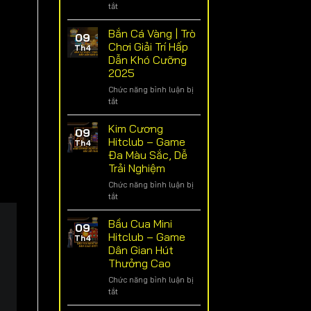
Ngay
tắt
ở
Khuyến
Bắn
Mãi
Cá
Bắn Cá Vàng | Trò
09
100%
Xèng
Chơi Giải Trí Hấp
Th4
|
Dẫn Khó Cưỡng
Đỉnh
2025
Cao
Giải
Chức năng bình luận bị
Trí
tắt
ở
Siêu
Bắn
Hot
Cá
Kim Cương
09
Không
Vàng
Hitclub – Game
Th4
Thể
|
Đa Màu Sắc, Dễ
Bỏ
Trò
Trải Nghiệm
Qua
Chơi
Giải
Chức năng bình luận bị
Trí
tắt
ở
Hấp
Kim
Dẫn
Cương
Bầu Cua Mini
09
Khó
Hitclub
Hitclub – Game
Th4
Cưỡng
–
Dân Gian Hút
2025
Game
Thưởng Cao
Đa
Màu
Chức năng bình luận bị
Sắc,
tắt
ở
Dễ
Bầu