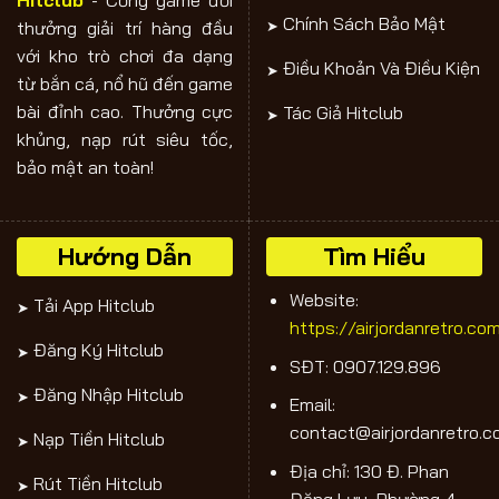
trục quay cơ bản. Khi bạn nhấp vào quay, trục sẽ
Chính Sách Bảo Mật
thưởng giải trí hàng đầu
trả kết quả ngẫu nhiên đồng thời hiển thị 5 quân
với kho trò chơi đa dạng
Điều Khoản Và Điều Kiện
trong bộ 52 lá quen thuộc. Khi 5 lá kết hợp thành
từ bắn cá, nổ hũ đến game
những tổ hợp thanh toán, bạn nhận thành công.
bài đỉnh cao. Thưởng cực
Tác Giả Hitclub
khủng, nạp rút siêu tốc,
bảo mật an toàn!
Hướng Dẫn
Tìm Hiểu
Website:
Tải App Hitclub
https://airjordanretro.co
Đăng Ký Hitclub
SĐT: 0907.129.
896
Đăng Nhập Hitclub
Minigame Hitclub Poker
Email:
contact@airjordanretro.c
Nạp Tiền Hitclub
Tính năng của phiên bản
Minigame Hitclub
này
Địa chỉ: 130 Đ. Phan
Rút Tiền Hitclub
gồm có:
Đăng Lưu, Phường 4,