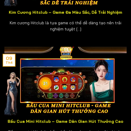
Kim Cương Hitclub – Game Đa Màu Sắc, Dễ Trải Nghiệm
Tổng quan về sản phẩm minigame Hitclub
Kim cương Hitclub là tựa game có thể dễ dàng tạo nên trải
nghiệm tuyệt [...]
Thử thách cá cược cùng Minigame
Hitclub
Như đã biết chuyên mục tích hợp tương đối nhiều
chủ đề khác nhau và đều có sức hút khủng không
09
tưởng. Để tự tin trải nghiệm, bạn nên nghiên cứu
Th4
quy tắc của từng game được chia sẻ dưới đây.
Tài xỉu
Một tựa game dựa trên quy tắc trò chơi dân gian
quen thuộc với nhiều người. Tài xỉu tại
Minigame
Hitclub
có tỉ lệ RTP khá cao lên đến 99,5%. Với hai
cửa tài cùng xỉu bạn cần dự đoán tổng 3 mặt xí
Bầu Cua Mini Hitclub – Game Dân Gian Hút Thưởng Cao
ngầu rơi vào trong khoảng nào. Ở đây tổng từ 4 – 10
là xỉu và ngược lại tài dao động từ 11 – 17.