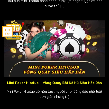
Bầu cua mini Hitclub chắc chắn là sự lựa chọn tuyệt vời cho
cược thủ [...]
Ngoài ra một phần cược của hội viên sẽ được cộng
vào hũ và chúng sẽ nổ ở hai trường hợp khác nhau.
Tiền thắng chia theo tỷ lệ cược của hội viên = (cược
x tiền hũ)/tổng tiền đã đặt. Hai trường hợp hũ nổ
08
gồm:
Th4
3 mặt xúc xắc đều là 1 và tổng cược bên xỉu chia
hết cho 2.
Ba mặt xí ngầu là 6 và tổng cược bên tài chia hết
cho 2.
Minigame Hitclub bầu cua
Mini Poker Hitclub – Vòng Quay Bài Nổ Hũ Siêu Hấp Dẫn
Một trò chơi dân gian quen thuộc nay đã có bản
online tại cổng game. Hình ảnh các linh vật như nai,
Mini Poker Hitclub sở hữu lượt người chơi đông đảo nhờ luật
đơn giản nhưng [...]
gà, cua, tôm, cá, bầu không còn xa lạ với nhiều dân
chơi. Dụng cụ đơn giản là 3 xí ngầu với 6 mặt tương