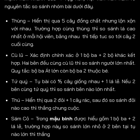
nguyên tắc so sánh nhóm bài dưới đây.
Thùng – Hiển thị qua 5 cây đồng chất nhưng lộn xộn
với nhau. Trường hợp cùng thùng thì so sánh lá cao
nhất ở mỗi hội viên, bằng nhau thì tiếp tuc so tới cây 2
cuối cùng.
Cù lũ – Xác định chính xác ở 1 bộ ba + 2 bộ khác kết
hợp. Hai bên đều cùng cù lũ thì so sánh người lớn nhất.
Quy tắc: bộ ba Át lớn còn bộ ba 2 thuộc bé.
Tứ quý – Tụ bài có ⅘ cây giống nhau + 1 lá lẻ. Nếu 2
bên cùng tứ quý thì so sánh bên nào lớn nhất.
Thú – Hiển thị qua 2 đôi + 1 cây rác, sau đó so sánh đôi
nào cao thì thắng chung cuộc.
Sám Cô – Trong
mậu binh
được hiểu gồm 1 bộ ba + 2
lá lẻ, trường hợp này so sánh lớn nhỏ ở 2 bên tại tụ
nào lớn thì thắng