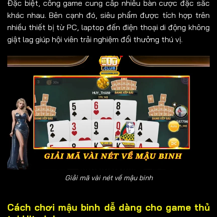
Đặc biệt, cổng game cung cấp nhiều bàn cược đặc sắc
khác nhau. Bên cạnh đó, siêu phẩm được tích hợp trên
nhiều thiết bị từ PC, laptop đến điện thoại di động không
giật lag giúp hội viên trải nghiệm đổi thưởng thú vị.
Giải mã vài nét về mậu binh
Cách chơi mậu binh dễ dàng cho game thủ