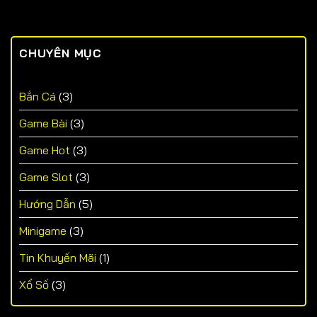
CHUYÊN MỤC
Bắn Cá
(3)
Game Bài
(3)
Game Hot
(3)
Game Slot
(3)
Hướng Dẫn
(5)
Minigame
(3)
Tin Khuyến Mãi
(1)
Xổ Số
(3)