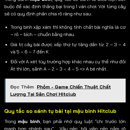
buộc để xác định thắng bại trong 1 ván chơi. Với từng cây
sẽ có quy định phân chia rõ ràng như sau:
Trong binh xập xám thì không tính chất bài nghĩa là cơ
– rô – bích – chuồn bằng nhau.
Giá trị cây bài được xếp thứ tự tăng dần từ: 2 – 3 – 4
và 5 – 6 – 7 đến K
Đối với A xét tùy trường hợp khác nhau cụ thể như đôi
Át thì lớn, sảnh A – 2 – 3 – 4 – 5 => A bé nhất.
Đọc Thêm
Phỏm - Game Chiến Thuật Chất
Lượng Tại Sân Chơi Hitclub
Quy tắc so sánh tụ bài tại mậu binh Hitclub
Trong
mậu binh
, bạn phải nhớ quy luật “chi trước lớn
mạnh hơn nhánh sau” . Vậy nên, hội viên nên nắm rõ