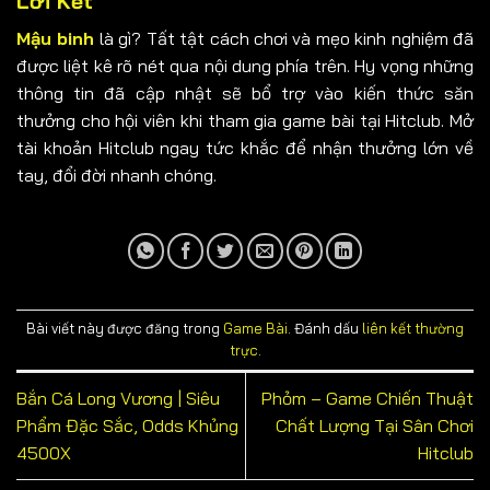
Lời Kết
Mậu binh
là gì? Tất tật cách chơi và mẹo kinh nghiệm đã
được liệt kê rõ nét qua nội dung phía trên. Hy vọng những
thông tin đã cập nhật sẽ bổ trợ vào kiến thức săn
thưởng cho hội viên khi tham gia game bài tại Hitclub. Mở
tài khoản Hitclub ngay tức khắc để nhận thưởng lớn về
tay, đổi đời nhanh chóng.
Bài viết này được đăng trong
Game Bài
. Đánh dấu
liên kết thường
trực
.
Bắn Cá Long Vương | Siêu
Phỏm – Game Chiến Thuật
Phẩm Đặc Sắc, Odds Khủng
Chất Lượng Tại Sân Chơi
4500X
Hitclub