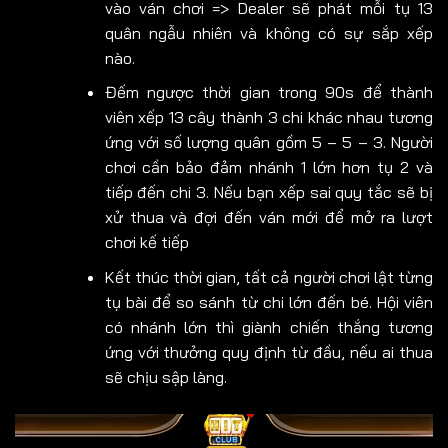
vào ván chơi => Dealer sẽ phát mỗi tụ 13
quân ngẫu nhiên và không có sự sắp xếp
nào.
Đếm ngược thời gian trong 90s để thành
viên xếp 13 cây thành 3 chi khác nhau tương
ứng với số lượng quân gồm 5 – 5 – 3. Người
chơi cần bảo đảm nhánh 1 lớn hơn tụ 2 và
tiếp đến chi 3. Nếu bạn xếp sai quy tắc sẽ bị
xử thua và đợi đến ván mới để mở ra lượt
chơi kế tiếp
Kết thúc thời gian, tất cả người chơi lật từng
tụ bài để so sánh từ chi lớn đến bé. Hội viên
có nhánh lớn thì giành chiến thắng tương
ứng với thưởng quy định từ đầu, nếu ai thua
sẽ chịu sập làng.