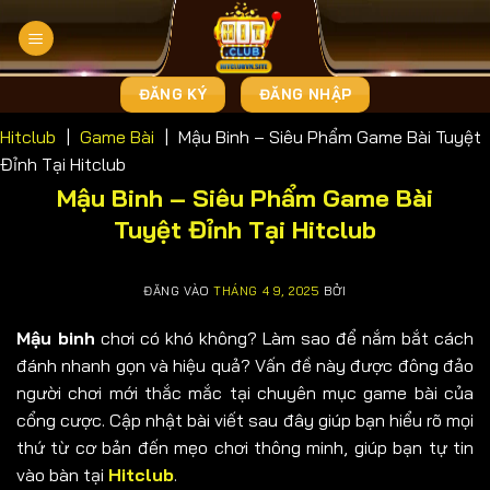
Bỏ
qua
nội
dung
ĐĂNG KÝ
ĐĂNG NHẬP
Hitclub
|
Game Bài
|
Mậu Binh – Siêu Phẩm Game Bài Tuyệt
Đỉnh Tại Hitclub
Mậu Binh – Siêu Phẩm Game Bài
Tuyệt Đỉnh Tại Hitclub
ĐĂNG VÀO
THÁNG 4 9, 2025
BỞI
Mậu binh
chơi có khó không? Làm sao để nắm bắt cách
đánh nhanh gọn và hiệu quả? Vấn đề này được đông đảo
người chơi mới thắc mắc tại chuyên mục game bài của
cổng cược. Cập nhật bài viết sau đây giúp bạn hiểu rõ mọi
thứ từ cơ bản đến mẹo chơi thông minh, giúp bạn tự tin
vào bàn tại
Hitclub
.