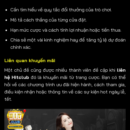
Cần tìm hiểu về quy tắc đổi thưởng của trò chơi.
Mô tả cách thắng của từng cửa đặt.
Hạn mức cược và cách tính lợi nhuận hoặc tiền thua.
Chia sẻ một vài kinh nghiệm hay để tăng tỷ lệ dự đoán
chính xác.
Liên quan khuyến mãi
Một chủ đề cũng được nhiều thành viên đề cập khi
liên
hệ Hitclub
đó là khuyến mãi từ trang cược. Bạn có thể
hỏi về các chương trình ưu đãi hiện hành, cách tham gia,
điều kiện nhận hoặc thông tin về các sự kiện hot ngày lễ,
tết.