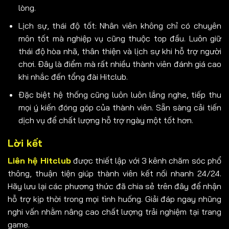
lòng.
Lịch sự, thái độ tốt: Nhân viên không chỉ có chuyên
môn tốt mà nghiệp vụ cũng thuộc top đầu. Luôn giữ
thái độ hòa nhã, thân thiện và lịch sự khi hỗ trợ người
chơi. Đây là điểm mà rất nhiều thành viên đánh giá cao
khi nhắc đến tổng đài Hitclub.
Đặc biệt hệ thống cũng luôn luôn lắng nghe, tiếp thu
mọi ý kiến đóng góp của thành viên. Sẵn sàng cải tiến
dịch vụ để chất lượng hỗ trợ ngày một tốt hơn.
Lời kết
Liên hệ Hitclub
được thiết lập với 3 kênh chăm sóc phổ
thông, thuận tiện giúp thành viên kết nối nhanh 24/24.
Hãy lưu lại các phương thức đã chia sẻ trên đây để nhận
hỗ trợ kịp thời trong mọi tình huống. Giải đáp ngay nhũng
nghi vấn nhằm nâng cao chất lượng trải nghiệm tại trang
game.