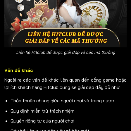
Liên hệ Hitclub để được giải đáp về các mã thưởng
Vấn đề khác
Ngoài ra các vấn đề khác liên quan đến cổng game hoặc
lợi ích khách hàng Hitclub cũng sẽ giải đáp đầy đủ như:
Thỏa thuận chung giữa người chơi và trang cược
Quy định miễn trừ trách nhiệm
Quyền riêng tư của người chơi
Câu hỏi liên quan đến yếu tố bảo mật