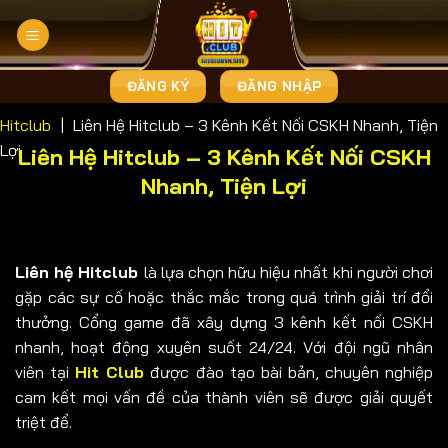
Bỏ
qua
nội
dung
ĐĂNG KÝ
ĐĂNG NHẬP
Hitclub
|
Liên Hệ Hitclub – 3 Kênh Kết Nối CSKH Nhanh, Tiện
Lợi
Liên Hệ Hitclub – 3 Kênh Kết Nối CSKH
Nhanh, Tiện Lợi
Liên hệ Hitclub
là lựa chọn hữu hiệu nhất khi người chơi
gặp các sự cố hoặc thắc mắc trong quá trình giải trí đổi
thưởng. Cổng game đã xây dựng 3 kênh kết nối CSKH
nhanh, hoạt động xuyên suốt 24/24. Với đội ngũ nhân
viên tại
Hit Club
được đào tạo bài bản, chuyên nghiệp
cam kết mọi vấn đề của thành viên sẽ được giải quyết
triệt để.