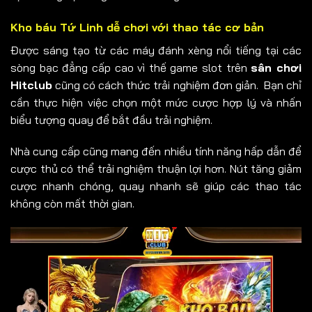
Kho báu Tứ Linh dễ chơi với thao tác cơ bản
Được sáng tạo từ các máy đánh xèng nổi tiếng tại các
sòng bạc đẳng cấp cao vì thế game slot trên
sân chơi
Hitclub
cũng có cách thức trải nghiệm đơn giản. Bạn chỉ
cần thực hiện việc chọn một mức cược hợp lý và nhấn
biểu tượng quay để bắt đầu trải nghiệm.
Nhà cung cấp cũng mang đến nhiều tính năng hấp dẫn để
cược thủ có thể trải nghiệm thuận lợi hơn. Nút tăng giảm
cược nhanh chóng, quay nhanh sẽ giúp các thao tác
không còn mất thời gian.