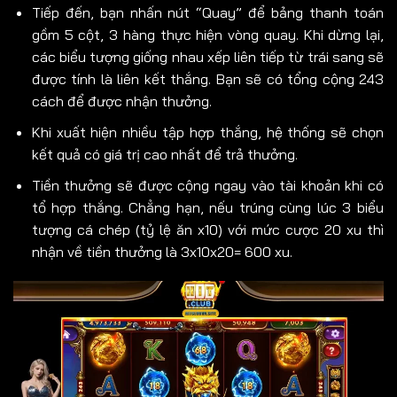
Tiếp đến, bạn nhấn nút “Quay” để bảng thanh toán
gồm 5 cột, 3 hàng thực hiện vòng quay. Khi dừng lại,
các biểu tượng giống nhau xếp liên tiếp từ trái sang sẽ
được tính là liên kết thắng. Bạn sẽ có tổng cộng 243
cách để được nhận thưởng.
Khi xuất hiện nhiều tập hợp thắng, hệ thống sẽ chọn
kết quả có giá trị cao nhất để trả thưởng.
Tiền thưởng sẽ được cộng ngay vào tài khoản khi có
tổ hợp thắng. Chẳng hạn, nếu trúng cùng lúc 3 biểu
tượng cá chép (tỷ lệ ăn x10) với mức cược 20 xu thì
nhận về tiền thưởng là 3x10x20= 600 xu.