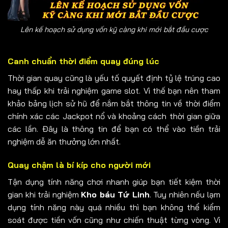
Lên kế hoạch sử dụng vốn kỹ càng khi mới bắt đầu cược
Canh chuẩn thời điểm quay đúng lúc
Thời gian quay cũng là yếu tố quyết định tỷ lệ trúng cao
hay thấp khi trải nghiệm game slot. Vì thế bạn nên tham
khảo bảng lịch sử hũ để nắm bắt thông tin về thời điểm
chính xác các Jackpot nổ và khoảng cách thời gian giữa
các lần. Đây là thông tin để bạn có thể vào tiền trải
nghiệm dễ ăn thưởng lớn nhất.
Quay chậm là bí kíp cho người mới
Tận dụng tính năng chơi nhanh giúp bạn tiết kiệm thời
gian khi trải nghiệm
Kho báu Tứ Linh
. Tuy nhiên nếu lạm
dụng tính năng này quá nhiều thì bạn không thể kiểm
soát được tiền vốn cũng như chiến thuật từng vòng. Vì