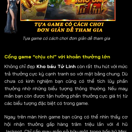
Tựa game có cách chơi đơn giản dễ tham gia
Cổng game “chịu chi” với khoản thưởng lớn
Không chỉ đẹp
Kho báu Tứ Linh
còn rất thu hút với mức
trả thưởng cực kỳ cạnh tranh so với mặt bằng chung. Dù
chưa có kinh nghiệm bạn cũng có thể tích lũy phần
thưởng nhờ những biểu tượng thông thường. Nếu may
mắn bạn còn được tận hưởng phần thưởng cực giá trị từ
các biểu tượng đặc biệt có trong game.
Ngay trên màn hình game bạn cũng có thể nhìn thấy cơ
hội nhận thưởng gấp hàng trăm triệu lần với 4 hũ
Jackpot. Chỉ cần may mắn sở hữu một trong bốn hũ Mini,