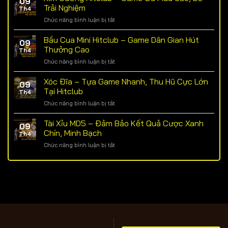
09
Vàng
Trí
Trải Nghiệm
Th4
|
Siêu
Chức năng bình luận bị tắt
ở
Trò
Hot
Kim
Chơi
Không
Cương
Bầu Cua Mini Hitclub – Game Dân Gian Hút
Giải
Thể
09
Hitclub
Trí
Thưởng Cao
Bỏ
Th4
–
Hấp
Qua
Chức năng bình luận bị tắt
ở
Game
Dẫn
Bầu
Đa
Khó
Cua
Xóc Đĩa – Tựa Game Nhanh, Thu Hũ Cực Lớn
Màu
Cưỡng
09
Mini
Sắc,
Tại Hitclub
2025
Th4
Hitclub
Dễ
Chức năng bình luận bị tắt
ở
–
Trải
Xóc
Game
Nghiệm
Đĩa
Tài Xỉu MD5 – Đảm Bảo Kết Quả Cược Xanh
Dân
09
–
Gian
Chín, Minh Bạch
Th4
Tựa
Hút
Chức năng bình luận bị tắt
ở
Game
Thưởng
Tài
Nhanh,
Cao
Xỉu
Thu
MD5
Hũ
–
Cực
Đảm
Lớn
Bảo
Tại
Kết
Hitclub
Quả
Cược