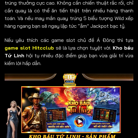
trúng thưởng cực cao. Không cần chiến thuật rắc rối, chỉ
cần quay là có thể ăn tiền thật trên nhiều hàng thanh
toán. Và nếu may mắn quay trúng 5 biểu tượng Wild xếp
hàng ngang bạn sẽ ngay lập tức “ẵm” Jackpot bạc tỷ.
Nếu yêu thích các game slot chủ đề Á Đông thì tựa
game slot Hitcclub
sẽ là lựa chọn tuyệt vời.
Kho báu
Tứ Linh
hội tụ nhiều đặc điểm giúp bạn vừa giải trí vừa
kiếm lời hấp dẫn.