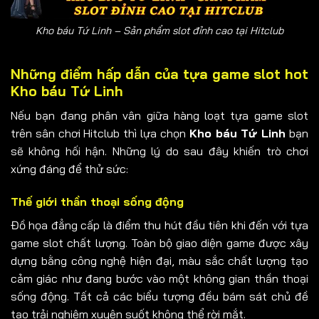
Kho báu Tứ Linh – Sản phẩm slot đỉnh cao tại Hitclub
Những điểm hấp dẫn của tựa game slot hot
Kho báu Tứ Linh
Nếu bạn đang phân vân giữa hàng loạt tựa game slot
trên sân chơi Hitclub thì lựa chọn
Kho báu Tứ Linh
bạn
sẽ không hối hận. Những lý do sau đây khiến trò chơi
xứng đáng để thử sức:
Thế giới thần thoại sống động
Đồ họa đẳng cấp là điểm thu hút đầu tiên khi đến với tựa
game slot chất lượng. Toàn bộ giao diện game được xây
dựng bằng công nghệ hiện đại, màu sắc chất lượng tạo
cảm giác như đang bước vào một không gian thần thoại
sống động. Tất cả các biểu tượng đều bám sát chủ đề
tạo trải nghiệm xuyên suốt không thể rời mắt.