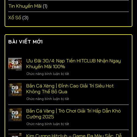
Tin Khuyến Mãi
(1)
Xổ Số
(3)
BÀI VIẾT MỚI
Ưu Đãi 30/4: Nạp Tiền HITCLUB Nhận Ngay
29
Khuyến Mãi 100%
Th4
Chức năng bình luận bị tắt
ở
Ưu
Đãi
Bắn Cá Xèng | Đỉnh Cao Giải Trí Siêu Hot
09
30/4:
Không Thể Bỏ Qua
Th4
Nạp
Chức năng bình luận bị tắt
ở
Tiền
Bắn
HITCLUB
Cá
Bắn Cá Vàng | Trò Chơi Giải Trí Hấp Dẫn Khó
Nhận
09
Xèng
Ngay
Cưỡng 2025
Th4
|
Khuyến
Chức năng bình luận bị tắt
ở
Đỉnh
Mãi
Bắn
Cao
100%
Cá
Kim Cương Hitclub – Game Đa Màu Sắc, Dễ
Giải