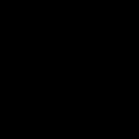
Top các tựa game slot đỉ