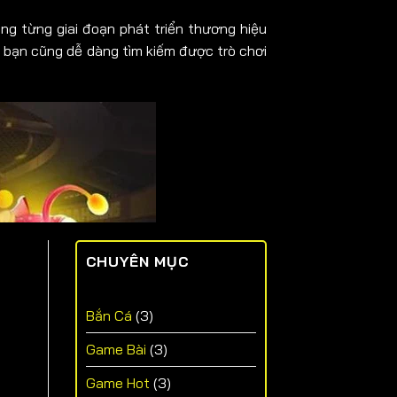
ng từng giai đoạn phát triển thương hiệu
o bạn cũng dễ dàng tìm kiếm được trò chơi
CHUYÊN MỤC
Bắn Cá
(3)
Game Bài
(3)
Game Hot
(3)