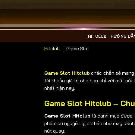
Bỏ
qua
nội
dung
HITCLUB
HƯỚNG DẪ
Hitclub
|
Game Slot
Game Slot Hitclub
chắc chắn sẽ mang đ
tài khoản giá trị cho bạn chỉ với một n
nhất hiện nay.
Game Slot Hitclub – Chu
Game Slot Hitclub
là danh mục được đ
phẩm có nguyên lý cơ bản như máy đánh x
nút quay.