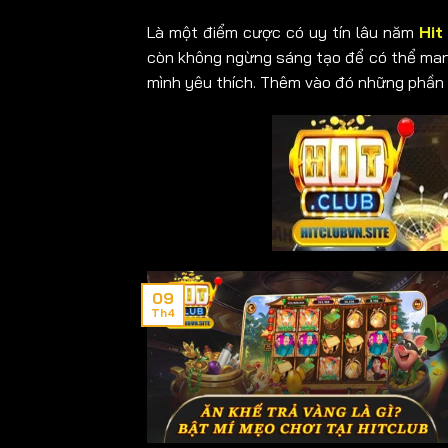
Là một điểm cược có uy tín lâu năm
Hit
còn không ngừng sáng tạo để có thể mang 
mình yêu thích. Thêm vào đó những phần t
09
Th4