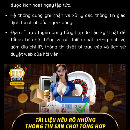
được kích hoạt ngay lập tức.
Hệ thống cũng ghi nhận và xử lý các thông tin giao
dịch tài chính của người dùng.
Địa chỉ trực tuyến cũng tổng hợp dữ liệu kỹ thuật để
tối ưu hóa hệ thống và cải thiện chất lượng dịch vụ
gồm địa chỉ IP, thông tin thiết bị truy cập và lịch sử
duyệt web của hội viên.