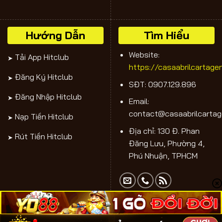
Hướng Dẫn
Tìm Hiểu
Website:
Tải App Hitclub
https://casaabrilcartage
Đăng Ký Hitclub
SĐT: 0907.129.
896
Đăng Nhập Hitclub
Email:
contact@casaabrilcartag
Nạp Tiền Hitclub
Địa chỉ: 130 Đ. Phan
Rút Tiền Hitclub
Đăng Lưu, Phường 4,
Phú Nhuận, TPHCM