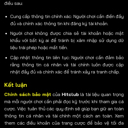
điều sau:
Cung cấp thông tin chính xác: Người chơi cần điền đầy
đủ và chính xác thông tin khi đăng ký tài khoản.
Người chơi không được chia sẻ tài khoản hoặc mật
khẩu với bất kỳ ai để tránh bị xâm nhập sử dụng dữ
liệu trái phép hoặc mất tiền.
Cập nhật thông tin liên tục: Người chơi cần đảm bảo
rằng thông tin cá nhân và tài chính luôn được cập
nhật đầy đủ và chính xác để tránh xảy ra tranh chấp.
Kết luận
Chính sách bảo mật
của
Hitclub
là tài liệu quan trọng
mà mỗi người chơi cần phải đọc kỹ trước khi tham gia cá
cược. Việc tuân thủ các quy định sẽ giúp bạn giữ an toàn
thông tin cá nhân và tài chính một cách an toàn. Xem
them các điều khoản của trang cược để bảo vệ tối đa