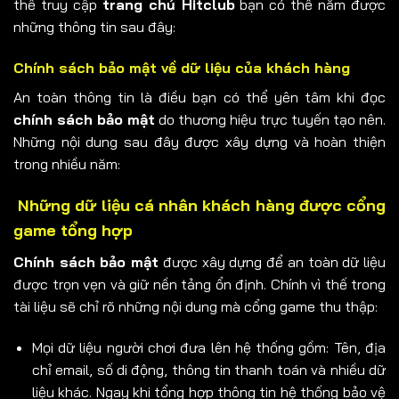
thế truy cập
trang chủ Hitclub
bạn có thể nắm được
những thông tin sau đây:
Chính sách bảo mật về dữ liệu của khách hàng
An toàn thông tin là điều bạn có thể yên tâm khi đọc
chính sách bảo mật
do thương hiệu trực tuyến tạo nên.
Những nội dung sau đây được xây dựng và hoàn thiện
trong nhiều năm:
Những dữ liệu cá nhân khách hàng được cổng
game tổng hợp
Chính sách bảo mật
được xây dựng để an toàn dữ liệu
được trọn vẹn và giữ nền tảng ổn định. Chính vì thế trong
tài liệu sẽ chỉ rõ những nội dung mà cổng game thu thập:
Mọi dữ liệu người chơi đưa lên hệ thống gồm: Tên, địa
chỉ email, số di động, thông tin thanh toán và nhiều dữ
liệu khác. Ngay khi tổng hợp thông tin hệ thống bảo vệ