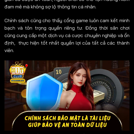
đam mê mà không sợ lộ thông tin cá nhân.
Chính sách cũng cho thấy cổng game luôn cam kết minh
bạch và tôn trọng quyền riêng tư. Đồng thời sân chơi
cũng cung cấp một dịch vụ cá cược chuyên nghiệp và ổn
định, thực hiện tốt nhất quyền lợi của tất cả các thành
viên.