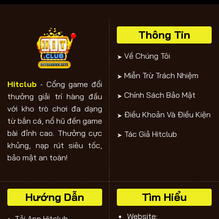
Kết
Hitclub
Quả
Cược
Xanh
Thông Tin
Chín,
Minh
Về Chúng Tôi
Bạch
Miễn Trừ Trách Nhiệm
Hitclub
- Cổng game đổi
Chính Sách Bảo Mật
thưởng giải trí hàng đầu
với kho trò chơi đa dạng
Điều Khoản Và Điều Kiện
từ bắn cá, nổ hũ đến game
bài đỉnh cao. Thưởng cực
Tác Giả Hitclub
khủng, nạp rút siêu tốc,
bảo mật an toàn!
Hướng Dẫn
Tìm Hiểu
Website:
Tải App Hitclub