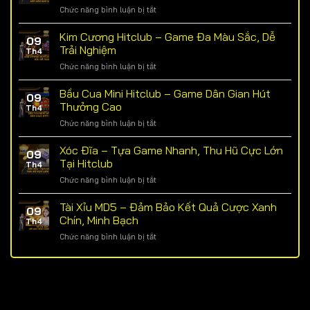
Khuyến
Chức năng bình luận bị tắt
ở
Đỉnh
Mãi
Bắn
Cao
100%
Cá
Kim Cương Hitclub – Game Đa Màu Sắc, Dễ
Giải
09
Vàng
Trí
Trải Nghiệm
Th4
|
Siêu
Chức năng bình luận bị tắt
ở
Trò
Hot
Kim
Chơi
Không
Cương
Bầu Cua Mini Hitclub – Game Dân Gian Hút
Giải
Thể
09
Hitclub
Trí
Thưởng Cao
Bỏ
Th4
–
Hấp
Qua
Chức năng bình luận bị tắt
ở
Game
Dẫn
Bầu
Đa
Khó
Cua
Xóc Đĩa – Tựa Game Nhanh, Thu Hũ Cực Lớn
Màu
Cưỡng
09
Mini
Sắc,
Tại Hitclub
2025
Th4
Hitclub
Dễ
Chức năng bình luận bị tắt
ở
–
Trải
Xóc
Game
Nghiệm
Đĩa
Tài Xỉu MD5 – Đảm Bảo Kết Quả Cược Xanh
Dân
09
–
Gian
Chín, Minh Bạch
Th4
Tựa
Hút
Chức năng bình luận bị tắt
ở
Game
Thưởng
Tài
Nhanh,
Cao
Xỉu
Thu
MD5
Hũ
–
Cực
Đảm
Lớn
Bảo
Tại